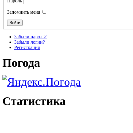
Пароль
Запомнить меня
Забыли пароль?
Забыли логин?
Регистрация
Погода
Статистика
© 2015 http://www.info