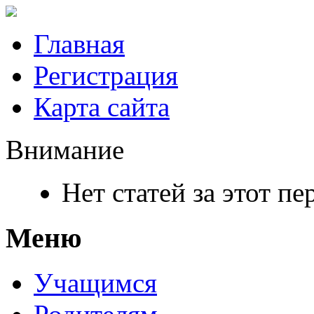
Главная
Регистрация
Карта сайта
Внимание
Нет статей за этот п
Меню
Учащимся