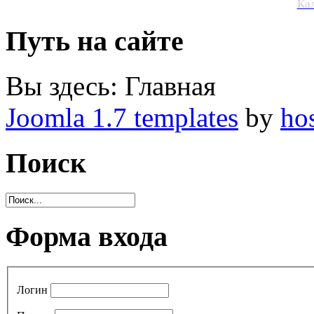
Ка
Путь на сайте
Вы здесь:
Главная
Joomla 1.7 templates
by
ho
Поиск
Форма входа
Логин